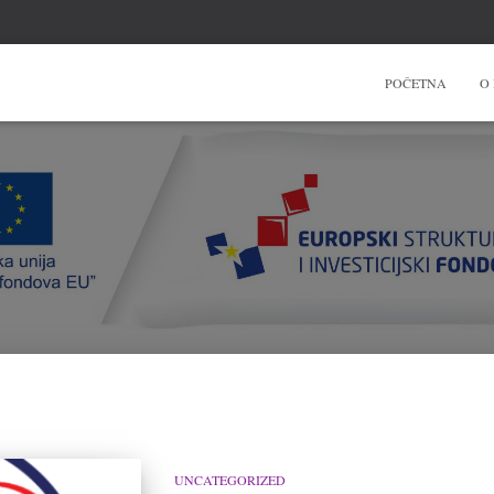
POČETNA
O
UNCATEGORIZED