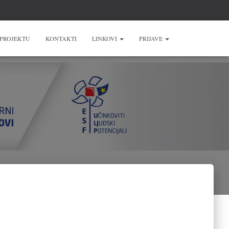
 PROJEKTU
KONTAKTI
LINKOVI
PRIJAVE